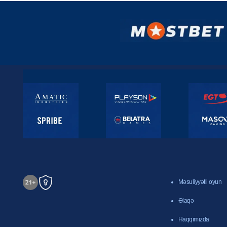
Məsuliyyətli oyun
Əlaqə
Haqqımızda