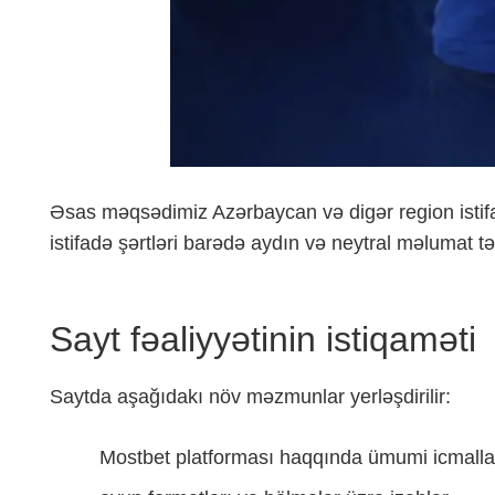
Əsas məqsədimiz Azərbaycan və digər region istifa
istifadə şərtləri barədə
aydın və neytral məlumat t
Sayt fəaliyyətinin istiqaməti
Saytda aşağıdakı növ məzmunlar yerləşdirilir:
Mostbet platforması haqqında ümumi icmalla