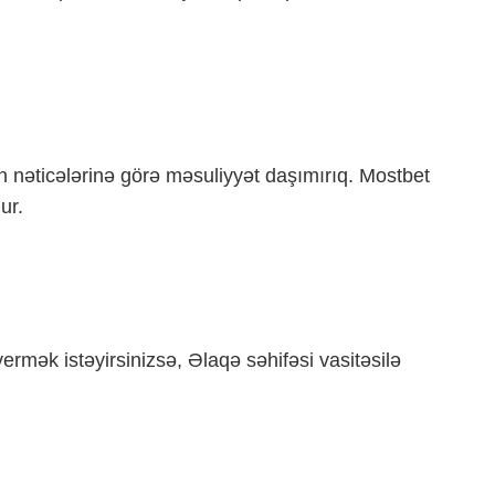
n nəticələrinə görə məsuliyyət daşımırıq. Mostbet
ur.
ermək istəyirsinizsə,
Əlaqə
səhifəsi vasitəsilə