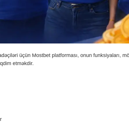
dəçiləri üçün Mostbet platforması, onun funksiyaları, m
əqdim etməkdir
.
r